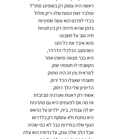
ראשה היה עסוק רק בשופינג מחו"ל
ומלבד זאת המוח שלה ריק וחלול
בכדי לפרנס הוא עשה שמיניות
בזמן שהיא תיזזה רק בין חנויות 
חיה טוב על חשבונו
והוא איבד את כל הונו
כשהמצב הכלכלי הדרדר,
היא כבר מצאה מישהו אחר
הקשבתי לו חטפתי שוק 
למראית עין זה היה מתוק
חשבתי שאצלו הכל ירוק
הדימיון שלי הלך רחוק
אשתי רק דאגות ואנרגיה מבזבזת
אז מה אם לפעמים היא גם מתרגזת
יש לה עבודה, בית, ילדים על הראש
היא נותנת ולא עוסקת רק בלדרוש
הגוף שלה במידות כבר לא כפי שהיה 
אבל הלב שלה ענק, על גדותיו הוא עלה  