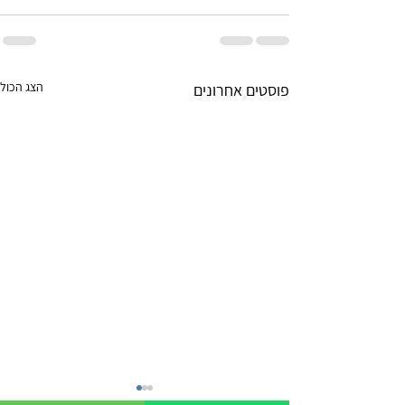
הצג הכול
פוסטים אחרונים