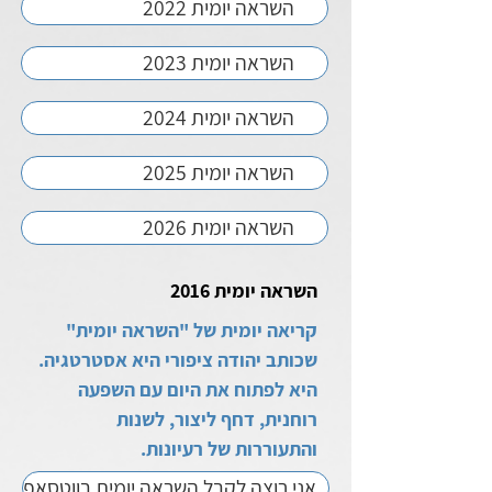
השראה יומית 2022
השראה יומית 2023
השראה יומית 2024
השראה יומית 2025
השראה יומית 2026
השראה יומית 2016
קריאה יומית של "השראה יומית"
שכותב יהודה ציפורי היא אסטרטגיה.
היא לפתוח את היום עם השפעה
רוחנית, דחף ליצור
, לשנות
והתעוררות של רעיונות.
אני רוצה לקבל השראה יומית בווטסאפ