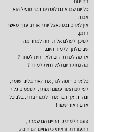
דחיינות
כל יום שבו איננו לומדים דבר מועיל הוא
אבוד.
אין לאדם נכס נאצל יותר או רב ערך מאשר
הזמן.
לפיכך לעולם אל תדחה למחר מה
שביכולתך ללמוד היום.
אז מה למדת היום ולא דחית למחר ?
מה נתת היום ולא דחית למחר ?
כל אדם דומה לנר, את האור בליבו שומר,
לעיתים האור עמום ונסתר, ולפעמים גלוי
ונהדר, אך דבר אחד לגמרי ברור, בלב כל
אדם האור שמור!
פעם חלמתי כי החיים הם שמחה,
התעוררתי וראיתי כי החיים הם חובה,