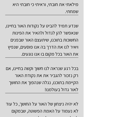
מילאתי את חובתי, וראיתי כי חובתי היא
שמחתי.
שנדע תמיד להביט על נקודות האור בחיינו,
שנאפשר להן לגדול ולהאיר את הפינות
החשוכות בתוכנו, שיתעצם האור שבפנים
ויאיר לנו את הדרך בה אנו פוסעים, שנפיץ
את האור בכל מקום בו אנו נוגעים.
בכל רגע שנראה לנו חשוך וקשה בחיינו, אם
רק נזכור להגביר את את נקודת האור
הקיימת בתוכנו, נגלה שנהפוך את החושך
לאור גדול בעולמנו!
לא יהיה ניצחון של האור על החושך, כל עוד
לא נעמוד על האמת הפשוטה, שבמקום