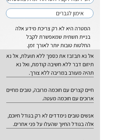
אימון לגברים
המטרה היא לא רק צריכת מידע אלה
בניית תשתית שמאפשרת לקבל
החלטות טובות יותר לאורך זמן.​
אל נא תבזבז את כספך ללא תועלת, אל נא
תיזום דבר ללא חשיבה קודמת, ואל נא
תהיה מעורב במריבה ללא צורך.
חיים קצרים עם חוכמה מרובה, טובים מחיים
ארוכים עם חוכמה מעטה.
אנשים טובים נימדדים לא רק בגודל חיוכם,
אלה בגודל החיוך שהעלו על פני אחרים.