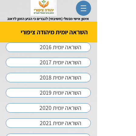
אימון אישי מנטלי (חשיבתי) לגברים כי הגיע הזמן לדאוג
לעצמך
השראה יומית מיהודה ציפורי
השראה יומית 2016
השראה יומית 2017
השראה יומית 2018
השראה יומית 2019
השראה יומית 2020
השראה יומית 2021