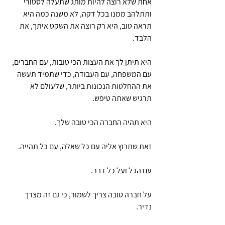
אחת שלא רוצה להיות מותג שתעלה לסטורי 
ותתלהב ממנו בכל דקה, לא משנה כמה היא 
תראה טוב, היא רק רוצה את השקט איתך, את 
הלבד.
היא תיתן לך את העצות הכי טובות, עם החברים, 
עם המשפחה, עם העבודה, כדי שתמיד תעשה 
את ההחלטות הנכונות ביותר, שלעולם לא 
תרגיש שאתה טיפש.
היא תהיה החברה הכי טובה שלך. 
זאת שתרוץ אליה עם כל שאלה, עם כל תהייה.
עם הכל ועל כל דבר.
על חברה טובה צריך לשמור, כי גם זה מצרך 
נדיר.