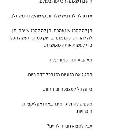
חושבת שאתה הכי יפה בעולם. 
אז תן לה להרגיש שלהיות מי שהיא זה משתלם. 
תן לה להרגיש נאהבת, תן לה להרגיש יפה, תן 
לה להרגיש שגם אתה בדיוק כמוה, תעשה הכל 
כדי לעשות אותה מאושרת. 
תאהב אותה, שמור עליה.
תחגוג את הזוגיות הזו בכל דקה ביום. 
כי זה קל למצוא היום זוגיות.
מספיק להחליק ימינה באיזו אפליקציית 
היכרויות.
אבל למצוא חברה לחיים? 