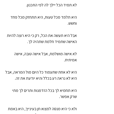
לא תמיד הכל יילך לה לפי התכנון. 
היא תלמד מכל טעות, היא תתחזק מכל פחד 
וחשש.
אבל היא תעשה את הכל, רק כי היא רוצה להיות 
האישה שתמיד חלמת שתהיה לך. 
לא אישה מושלמת, אבל אישה טובה, אישה 
אמיתית. 
היא לא אחת שתעמוד כל היום מול המראה, אבל 
היא לא נראה רע בכלל והיא יודעת את זה. 
היא תחמיא לך בכל הזדמנות ותרים לך מתי 
שרק אפשר.
ולא כי היא מנסה למצוא חן בעינייך, היא באמת 