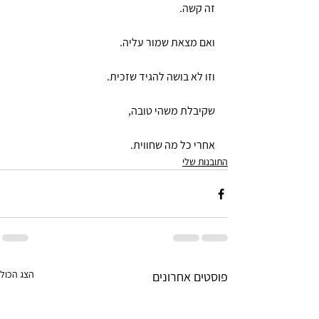
זה קשה.
ואם מצאת שמור עליה.
וזו לא בושה להגיד שזכית.
שקיבלת משהי טובה,
אחרי כל מה שחווית.
התובנות שלי
הצג הכול
פוסטים אחרונים