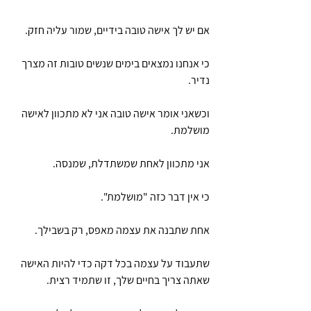
אם יש לך אישה טובה בידיים, שמור עליה חזק.
כי אנחנו נמצאים בימים שנשים טובות זה מצרך 
נדיר.
וכשאני אומר אישה טובה אני לא מתכוון לאישה 
מושלמת. 
אני מתכוון לאחת שמשתדלת, שמנסה.
כי אין דבר כזה "מושלמת".
אחת שתבנה את עצמה מאפס, רק בשבילך.
שתעבוד על עצמה בכל דקה כדי להיות האישה 
שאתה צריך בחיים שלך, זו שתמיד רצית. 