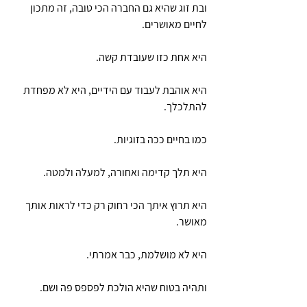
ובת זוג שהיא גם החברה הכי טובה, זה מתכון 
לחיים מאושרים.
היא אחת כזו שעובדת קשה. 
היא אוהבת לעבוד עם הידיים, היא לא מפחדת 
להתלכלך.
כמו בחיים ככה בזוגיות.
היא תלך קדימה ואחורה, למעלה ולמטה.
היא תרוץ איתך הכי רחוק רק כדי לראות אותך 
מאושר.
היא לא מושלמת, כבר אמרתי. 
ותהיה בטוח שהיא הולכת לפספס פה ושם.