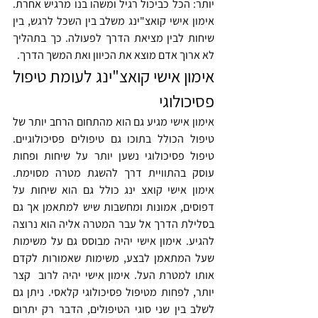
יותר: הכל כביכול רגיל ומשהו בנו מרגיש אחרת. 
אימון אישי קואצ"ינג משלב בין השכל לרגש, בין 
שיחות לבין מציאת הדרך לפעולה. כך בתהליך 
לא ארוך אדם מוצא את הכיוון ואת המשך הדרך.
אימון אישי קואצ"ינג לעומת טיפול 
פסיכולוגי
אימון אישי מגיע גם הוא מהתחום הרחב יותר של 
טיפול הכולל בתוכו גם טיפולים פסיכולוגיים. 
טיפול פסיכולוגי נשען יותר על שיחות ופחות 
עוסק בהתוויית דרך להשגת מטרה מסוימת. 
אימון אישי קואצ ינג כולל גם הוא שיחות על 
דפוסים, אמונות ומחשבות שיש למתאמן אך גם 
בסלילת הדרך אל עבר המטרה אליה הוא נרוצה 
להגיע. אימון אישי יהיה מבוסס גם על משימות 
שעל המתאמן לבצע, משימות שאמורות לקדם 
אותו למטרת העל. אימון אישי יהיה לרוב  קצר 
יותר, לפחות מטיפול פסיכולוגי קלאסי. ניתן גם 
לשלב בין שני סוגי הטיפולים, הדבר רק יתרום 