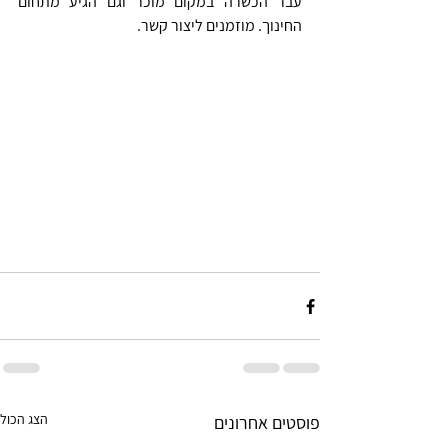
עבר הכשרה במקום מוכר וגם הגיע מתחום 
החינוך. מוזמנים ליצור קשר.
הצג הכול
פוסטים אחרונים