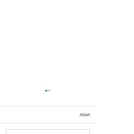
תגובות