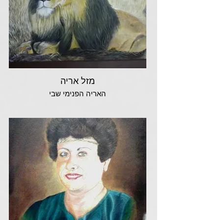
מזל אריה
האריה הפנימי שבי