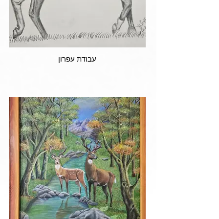
עבודת עפרון