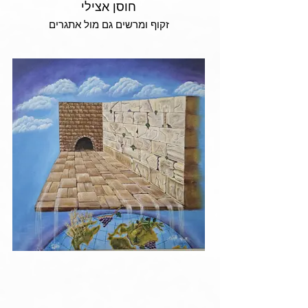
חוסן אצילי
זקוף ומרשים גם מול אתגרים