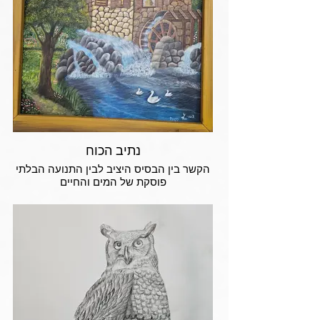
נתיב הכוח
הקשר בין הבסיס היציב לבין התנועה הבלתי
פוסקת של המים והחיים