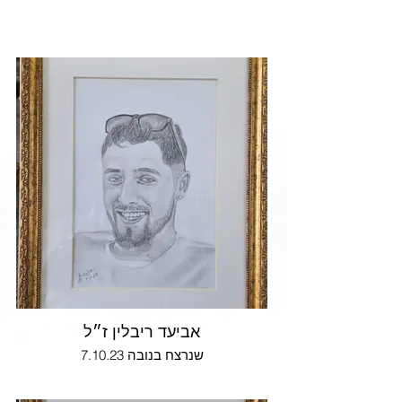
אביעד ריבלין ז״ל
שנרצח בנובה 7.10.23