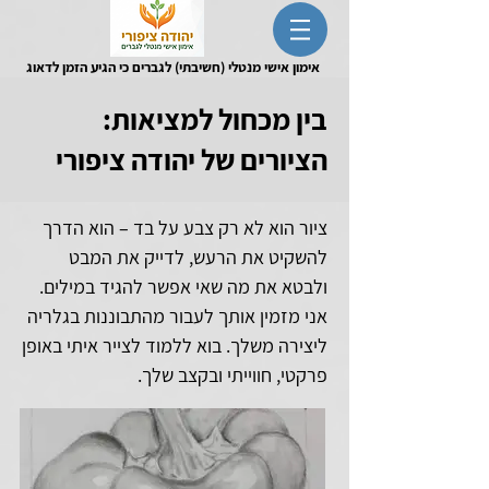
אימון אישי מנטלי (חשיבתי) לגברים כי הגיע הזמן לדאוג
לעצמך
בין מכחול למציאות:
הציורים של יהודה ציפורי
ציור הוא לא רק צבע על בד – הוא הדרך
להשקיט את הרעש, לדייק את המבט
ולבטא את מה שאי אפשר להגיד במילים.
אני מזמין אותך לעבור מהתבוננות בגלריה
ליצירה משלך. בוא ללמוד לצייר איתי באופן
פרקטי, חווייתי ובקצב שלך.