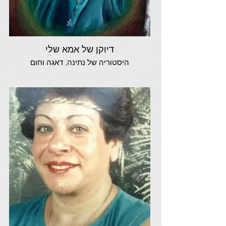
דיוקן של אמא שלי
היסטוריה של נתינה, דאגה וחום