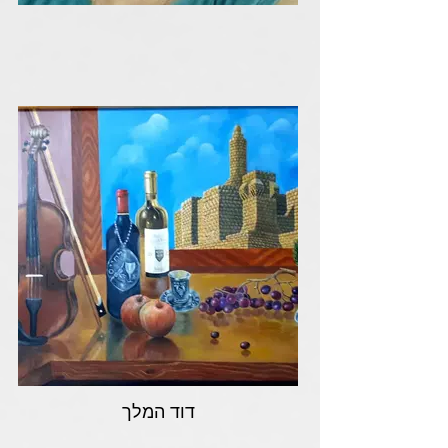
דוד המלך