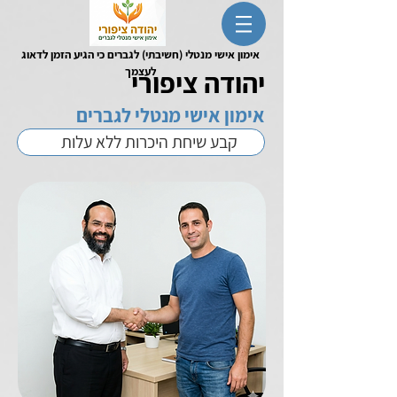
אימון אישי מנטלי (חשיבתי) לגברים כי הגיע הזמן לדאוג
יהודה ציפורי
לעצמך
אימון אישי מנטלי לגברים
קבע שיחת היכרות ללא עלות