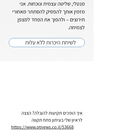
מנטלי, שליטה עצמית ונוכחות. אני
מזמין אותך להפסיק להסתתר מאחורי
תירוצים – ולהפוך את הפחד למצפן
לצמיחה.
לשיחת היכרות ללא עלות
איך הופכים תקיעות להובלה? הצצה
לראיון שלי בעיתון פתח תקווה
https://www.ptnews.co.il/53668