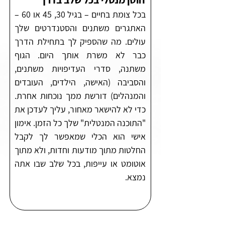
בכל צומת בחיים – בגיל 30, 45 או 60 –
האתגרים משתנים והסטנדרטים שלך
עולים. מה שהספיק לך בתחילת הדרך
כבר לא משרת אותך היום. הגוף
משתנה, סדרי העדיפויות משתנים,
והסביבה (האישה, הילדים, העובדים
והמנהלים) דורשת ממך נוכחות אחרת.
כדי לא להישאר מאחור, עליך לעדכן את
"התוכנה המנטלית" שלך כל הזמן. אימון
אישי הוא הכלי שמאפשר לך לקבל
החלטות מתוך מודעות וחדות, ולא מתוך
אוטומט או עייפות, בכל שלב שבו אתה
נמצא.