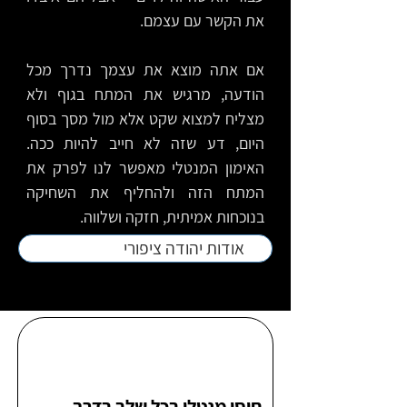
את הקשר עם עצמם.
אם אתה מוצא את עצמך נדרך מכל
הודעה, מרגיש את המתח בגוף ולא
מצליח למצוא שקט אלא מול מסך בסוף
היום, דע שזה לא חייב להיות ככה.
האימון המנטלי מאפשר לנו לפרק את
המתח הזה ולהחליף את השחיקה
בנוכחות אמיתית, חזקה ושלווה.
אודות יהודה ציפורי
חוסן מנטלי בכל שלב בדרך