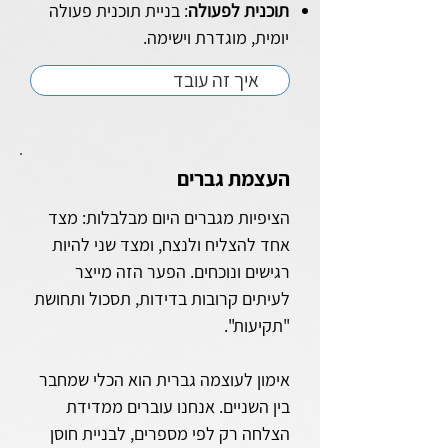
תוכנית לפעולה
: בניית תוכנית פעולה
יומית, מוגדרת וישימה.
איך זה עובד
העצמת גברים
הציפיות מגברים היום מבלבלות: מצד
אחד להצליח ולנצח, ומצד שני להיות
רגישים ונוכחים. הפער הזה מייצר
לעיתים קרובות בדידות, תסכול ותחושת
"תקיעות".
אימון לעוצמה גברית הוא הכלי שמחבר
בין השניים. אנחנו עוברים ממדידת
הצלחה רק לפי מספרים, לבניית חוסן