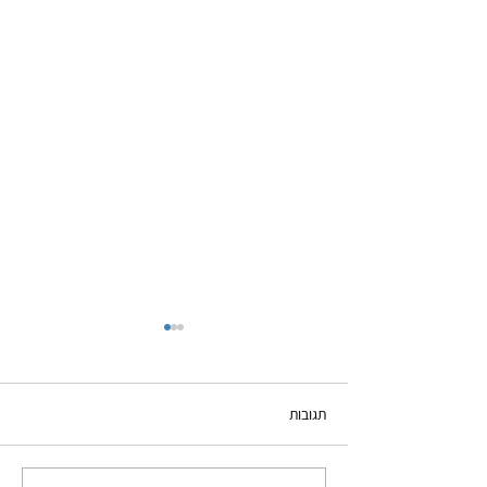
תגובות