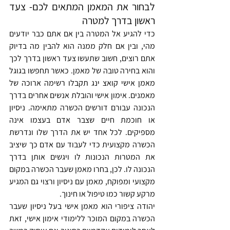
לבחור את המאמן המתאים לכם- צעד 
ראשון בדרך למטרה
כדי להגיע אל המטרה בין אם אתם כבר יודעים 
מהי, ובין אם חלק ממנה הוא להבין מה בדיוק 
אתם רוצים, חשוב שתעשו צעד ראשון בדרך לכך 
והוא בחירה טובה של מאמן. כאשר תחפשו בגוגל 
מאמן אישי קואצ ינג תקבלו רשימה ארוכה של 
מאמנים. אימון אישי והובלת אנשים אחרים בדרך 
הנכונה עבורם דורשים הכשרה מתאימה. ניסיון 
או חוכמת חיים שצבר אדם בעצמו אינה 
מספיקים. לכל אחד יש את הדרך שלו ונדרשת 
הכשרה מקצועית כדי לעבוד עם אדם כך שיציב 
את המטרות הנכונות לו ויגשים אותן בדרך 
הנכונה לו. לכן, בחרו מאמן שעבר הכשרה במקום 
מקצועי ומפוקח, מאמן עם ניסיון ורצוי גם המגיע 
מרקע קשור כמו טיפול או חינוך.
יהודה ציפורי הוא מאמן אישי בעל ניסיון שעבר 
הכשרה במקום המוכר ללימודי אימון אישי, זאת 