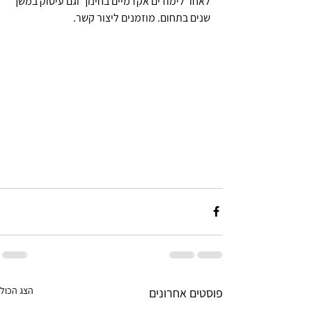
לאחר לימודים אקדמיים בחינוך וגם עיסוק במשך 
שנים בתחום. מוזמנים ליצור קשר.
הצג הכול
פוסטים אחרונים