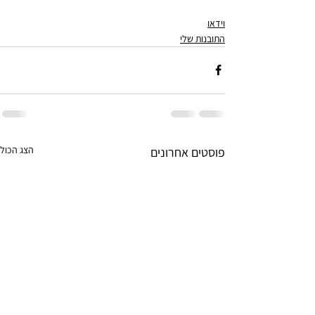
וידאו
התובנות שלי
הצג הכול
פוסטים אחרונים