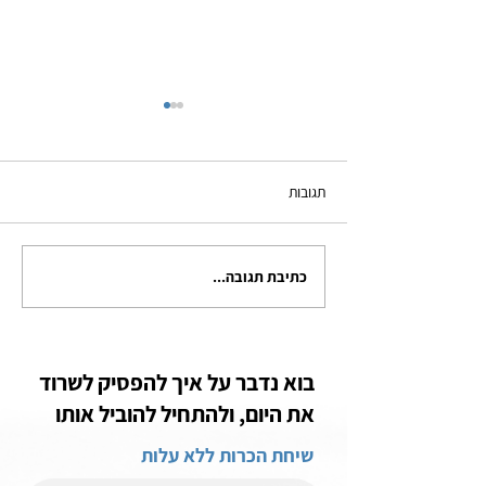
תגובות
כתיבת תגובה...
אם מצאת אישה טובה שמור
עליה חזק
בוא נדבר על איך להפסיק לשרוד
את היום, ולהתחיל להוביל אותו
שיחת הכרות ללא עלות