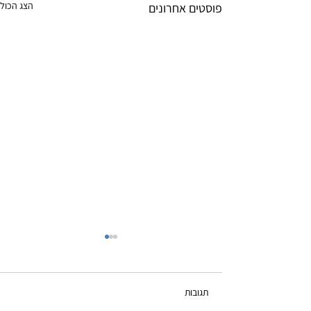
הצג הכול
פוסטים אחרונים
תגובות