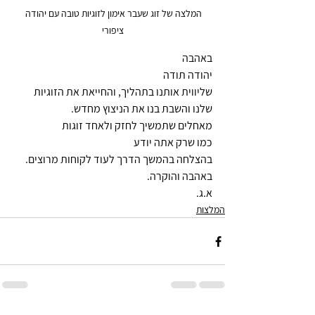
המלצה של זוג שעבר אימון לזוגיות טובה עם יהודה 
ציפורי
באהבה
יהודה תודה
שליווית אותנו בתהליך, והחייאת את הזוגיות 
שלנו והשבת בנו את הניצוץ מחדש.
מאחלים שתמשיך לחזק ולאחד זוגות 
כמו שרק אתה יודע
בהצלחה בהמשך הדרך לעוד לקוחות מרוצים.
באהבה והוקרה.
א.ג. 
המלצות