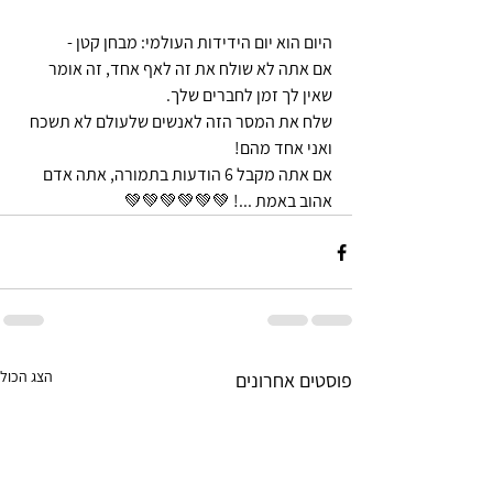
היום הוא יום הידידות העולמי: מבחן קטן - 
אם אתה לא שולח את זה לאף אחד, זה אומר 
שאין לך זמן לחברים שלך. 
שלח את המסר הזה לאנשים שלעולם לא תשכח 
ואני אחד מהם!
אם אתה מקבל 6 הודעות בתמורה, אתה אדם 
אהוב באמת ...! 💚💚💚💚💚💚
הצג הכול
פוסטים אחרונים