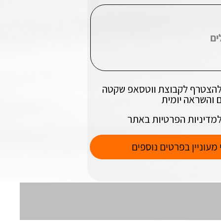
ן להצטרף לקבוצת ווטסאפ שקטה
 והשראה יומית
למדיניות הפרטיות באתר
 מעוניין בפרטים נוספים