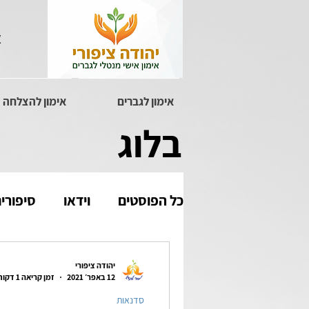
א
אימון לגברים
אימון להצלחה
בלוג
כל הפוסטים
וידאו
סיפורי
יהודה ציפורי
12 באפר׳ 2021
זמן קריאה 1 דקות
סדנאות