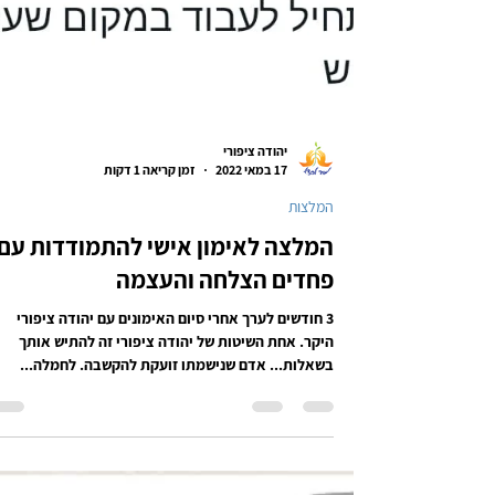
יהודה ציפורי
17 במאי 2022
זמן קריאה 1 דקות
המלצות
המלצה לאימון אישי להתמודדות עם
פחדים הצלחה והעצמה
3 חודשים לערך אחרי סיום האימונים עם יהודה ציפורי
היקר. אחת השיטות של יהודה ציפורי זה להתיש אותך
בשאלות... אדם שנישמתו זועקת להקשבה. לחמלה...