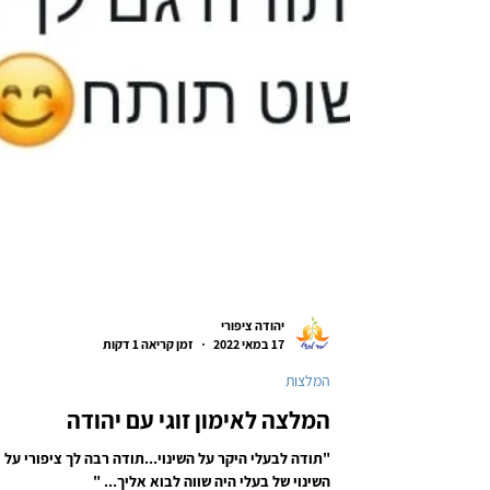
יהודה ציפורי
17 במאי 2022
זמן קריאה 1 דקות
המלצות